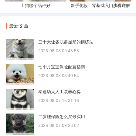
土狗哪个品种好
新手化妆：零基础入门步骤详解
最新文章
三十天让各肌群显形的训练法
2026-08-08 09:45:55
七个月宝宝保险配置指南
2026-08-08 03:40:54
泰迪幼犬人工喂养心得
2026-08-07 15:31:16
二岁娃保险怎么买最实用
2026-08-07 09:26:02