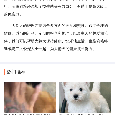
担。宝路狗粮还添加了益生菌等有益成分，有助于提高大龄犬
的免疫力。
大龄犬的护理需要综合多方面的关注和照顾。通过合理的
饮食、适当的运动、定期的检查和护理，以及主人的关爱和陪
伴，我们可以帮助大龄犬保持健康、快乐地生活。宝路狗粮将
继续与广大爱宠人士一起，为大龄犬的健康成长努力。
热门推荐