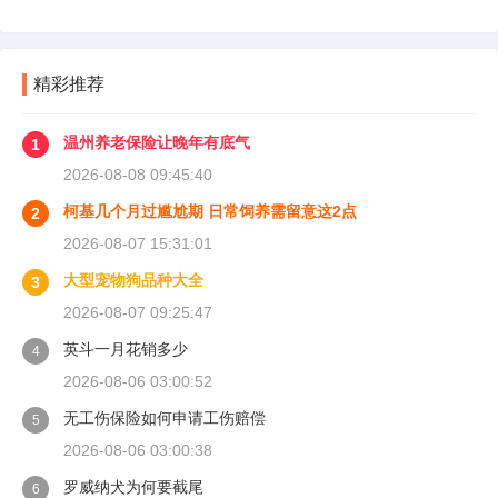
精彩推荐
温州养老保险让晚年有底气
1
2026-08-08 09:45:40
柯基几个月过尴尬期 日常饲养需留意这2点
2
2026-08-07 15:31:01
大型宠物狗品种大全
3
2026-08-07 09:25:47
英斗一月花销多少
4
2026-08-06 03:00:52
无工伤保险如何申请工伤赔偿
5
2026-08-06 03:00:38
罗威纳犬为何要截尾
6