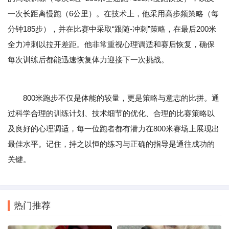
一次长距离慢跑（6公里）。在技术上，他采用高步频策略（每
分钟185步），并在比赛中采取“跟随-冲刺”策略，在最后200米
全力冲刺以拉开差距。他非常重视心理调适和赛后恢复，确保
每次训练后都能迅速恢复体力迎接下一次挑战。
800米跑步不仅是体能的较量，更是策略与意志的比拼。通
过科学合理的训练计划、技术细节的优化、合理的比赛策略以
及良好的心理调适，每一位跑者都有潜力在800米赛场上展现出
最佳水平。记住，持之以恒的练习与正确的指导是通往成功的
关键。
热门推荐