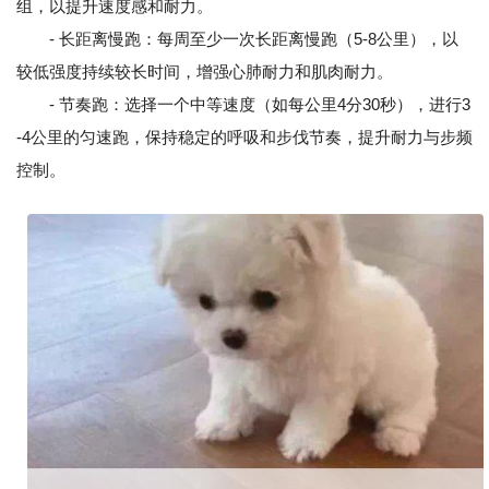
组，以提升速度感和耐力。
- 长距离慢跑：每周至少一次长距离慢跑（5-8公里），以
较低强度持续较长时间，增强心肺耐力和肌肉耐力。
- 节奏跑：选择一个中等速度（如每公里4分30秒），进行3
-4公里的匀速跑，保持稳定的呼吸和步伐节奏，提升耐力与步频
控制。