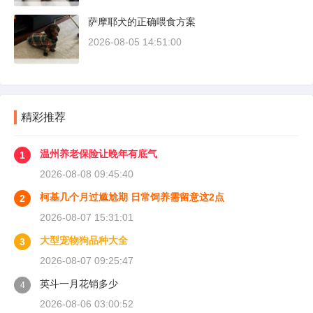
萨摩耶犬的正确喂食方案
2026-08-05 14:51:00
精彩推荐
温州养老保险让晚年有底气
1
2026-08-08 09:45:40
柯基几个月过尴尬期 日常饲养需留意这2点
2
2026-08-07 15:31:01
大型宠物狗品种大全
3
2026-08-07 09:25:47
英斗一月花销多少
4
2026-08-06 03:00:52