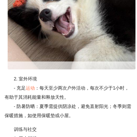
2. 室外环境
- 充足
运动
：每天至少两次户外活动，每次不少于1小时，
有助于其消耗能量和释放天性。
- 防暑防晒：夏季需提供阴凉处，避免直射阳光；冬季则需
保暖措施，如使用保暖垫或小屋。
训练与社交