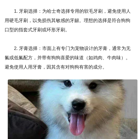
1. 牙刷选择：为哈士奇选择专用的软毛牙刷，避免使用人
用硬毛牙刷，以免损伤其敏感的牙龈。理想的选择是符合狗狗
口型的指套式牙刷或环形牙刷。
2. 牙膏选择：市面上有专门为宠物设计的牙膏，通常为无
氟或低氟配方，并带有狗狗喜爱的味道（如鸡肉、牛肉味）。
避免使用人用牙膏，因其含有对狗狗有害的成分。