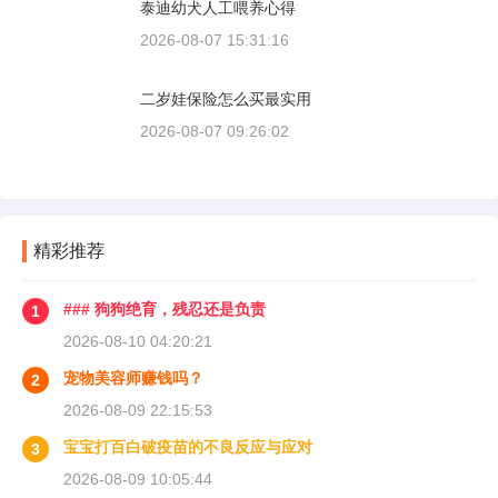
泰迪幼犬人工喂养心得
2026-08-07 15:31:16
二岁娃保险怎么买最实用
2026-08-07 09:26:02
精彩推荐
### 狗狗绝育，残忍还是负责
1
2026-08-10 04:20:21
宠物美容师赚钱吗？
2
2026-08-09 22:15:53
宝宝打百白破疫苗的不良反应与应对
3
2026-08-09 10:05:44