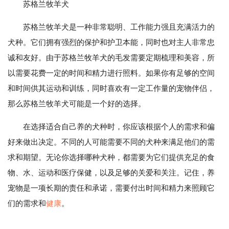
苏格兰牧羊犬
苏格兰牧羊犬是一种非常聪明、工作能力强且充满活力的
犬种。它们拥有强烈的保护和护卫本能，同时也对主人非常忠
诚和友好。由于苏格兰牧羊犬的毛发需要定期梳理和美容，所
以需要花费一定的时间和精力进行照料。如果你有足够的空间
和时间供其运动和训练，同时喜欢有一定工作量的宠物伴侣，
那么苏格兰牧羊犬可能是一个好的选择。
在选择适合自己养的犬种时，你应该根据个人的需求和偏
好来做出决定。不同的人可能需要不同的犬种来满足他们的需
求和期望。无论你选择哪种犬种，都需要为它们提供充足的食
物、水、运动和医疗保健，以及足够的关爱和关注。记住，养
宠物是一项长期的责任和承诺，需要付出时间和精力来照顾它
们的需求和
健康
。