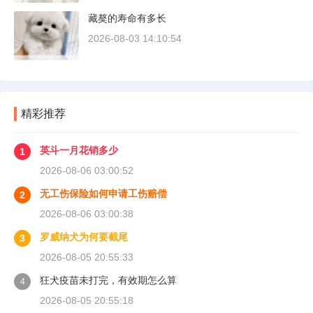
藏獒的寿命有多长
2026-08-03 14:10:54
精彩推荐
英斗一月花销多少
1
2026-08-06 03:00:52
无工伤保险如何申请工伤赔偿
2
2026-08-06 03:00:38
罗威纳犬为何要截尾
3
2026-08-05 20:55:33
狂犬疫苗未打完，有效期怎么算
4
2026-08-05 20:55:18