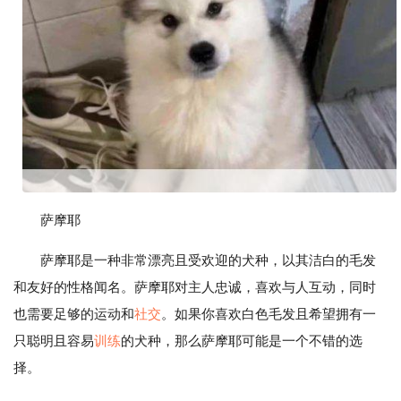
萨摩耶
萨摩耶是一种非常漂亮且受欢迎的犬种，以其洁白的毛发
和友好的性格闻名。萨摩耶对主人忠诚，喜欢与人互动，同时
也需要足够的运动和
社交
。如果你喜欢白色毛发且希望拥有一
只聪明且容易
训练
的犬种，那么萨摩耶可能是一个不错的选
择。