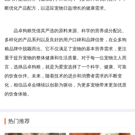
断优化产品配方，以适应宠物日益增长的健康需求。
品卓狗粮凭借其严选的原料来源、科学的营养成分配比、
多样化的产品系列以及良好的用户口碑和品牌信誉，在众多狗
粮品牌中脱颖而出。它不仅满足了宠物的基本营养需求，更注
重于提升宠物的整体健康和生活质量。对于每一位宠物主人而
言，选择品卓狗粮，就是为爱宠选择了一个科学、健康、可靠
的饮食伙伴。未来，随着技术的进步和消费者需求的不断变
化，相信品卓会继续以创新为驱动，为更多宠物带来更加优质
的饮食体验。
热门推荐