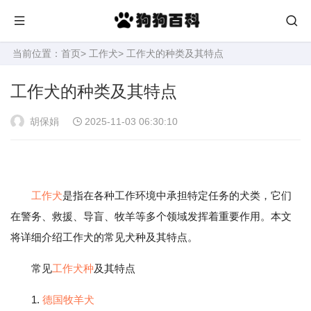
当前位置：
首页
>
工作犬
> 工作犬的种类及其特点
工作犬的种类及其特点
胡保娟
2025-11-03 06:30:10
工作犬
是指在各种工作环境中承担特定任务的犬类，它们
在警务、救援、导盲、牧羊等多个领域发挥着重要作用。本文
将详细介绍工作犬的常见犬种及其特点。
常见
工作犬种
及其特点
1.
德国
牧羊犬