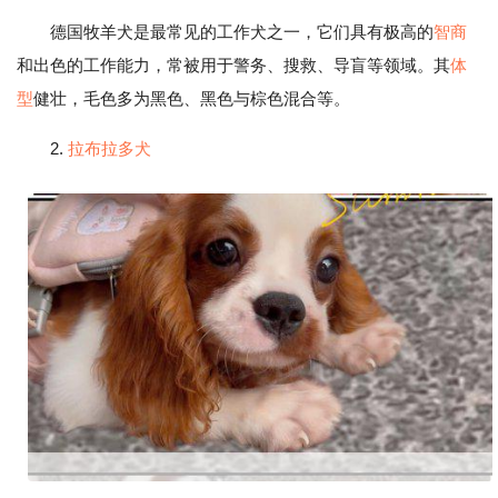
德国牧羊犬是最常见的工作犬之一，它们具有极高的
智商
和出色的工作能力，常被用于警务、搜救、导盲等领域。其
体
型
健壮，毛色多为黑色、黑色与棕色混合等。
2.
拉布拉多犬