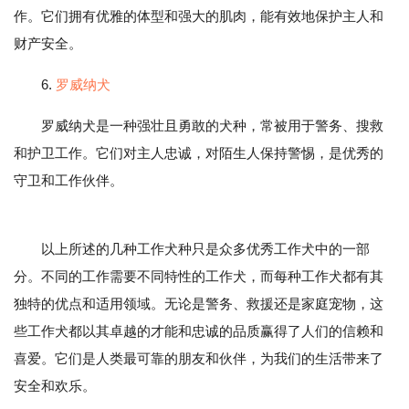
作。它们拥有优雅的体型和强大的肌肉，能有效地保护主人和
财产安全。
6.
罗威纳犬
罗威纳犬是一种强壮且勇敢的犬种，常被用于警务、搜救
和护卫工作。它们对主人忠诚，对陌生人保持警惕，是优秀的
守卫和工作伙伴。
以上所述的几种工作犬种只是众多优秀工作犬中的一部
分。不同的工作需要不同特性的工作犬，而每种工作犬都有其
独特的优点和适用领域。无论是警务、救援还是家庭宠物，这
些工作犬都以其卓越的才能和忠诚的品质赢得了人们的信赖和
喜爱。它们是人类最可靠的朋友和伙伴，为我们的生活带来了
安全和欢乐。