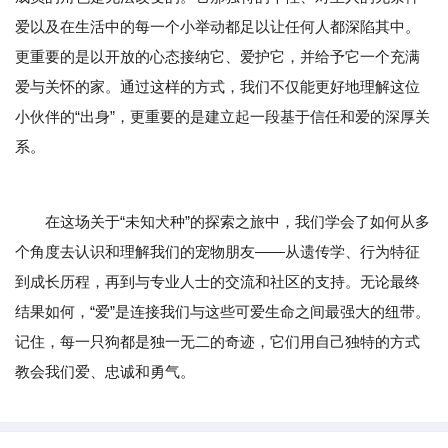
爱以及在生活中的每一个小举动都足以让任何人都深陷其中。
更重要的是以开放的心态接纳它、爱护它，并给予它一个充满
爱与关怀的家。通过这样的方式，我们不仅能更好地理解这位
小伙伴的“出身”，更重要的是建立起一段基于信任和爱的深厚关
系。
在这场关于“未知犬种”的探索之旅中，我们学会了如何从多
个角度去认识和理解我们的宠物朋友——从遗传学、行为特征
到成长历程，再到与专业人士的交流和社区的支持。无论最终
结果如何，“爱”是连接我们与这些可爱生命之间最强大的纽带。
记住，每一只狗都是独一无二的奇迹，它们用自己独特的方式
教会我们爱、忠诚和勇气。