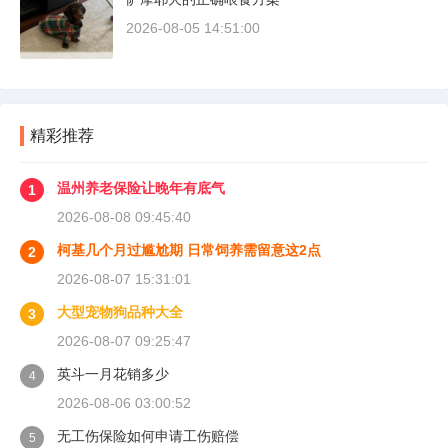
2026-08-05 14:51:00
精彩推荐
温州养老保险让晚年有底气
1
2026-08-08 09:45:40
柯基几个月过尴尬期 日常饲养需留意这2点
2
2026-08-07 15:31:01
大型宠物狗品种大全
3
2026-08-07 09:25:47
英斗一月花销多少
4
2026-08-06 03:00:52
无工伤保险如何申请工伤赔偿
5