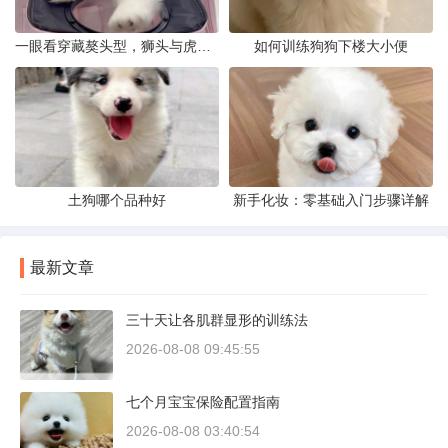
一眼看穿藏獒头型，狮头与虎头到底怎么分
如何训练狗狗下楼大小便
土狗哪个品种好
新手化妆：零基础入门步骤详解
最新文章
三十天让各肌群显形的训练法
2026-08-08 09:45:55
七个月宝宝保险配置指南
2026-08-08 03:40:54