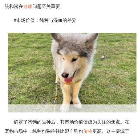
统和潜在
健康
问题至关重要。
#市场价值：纯种与混血的差异
确定了狗狗的品种后，其市场价值便成为关注的焦点。在
宠物市场中，纯种狗狗往往比混血狗狗
价格
更高。这主要源于