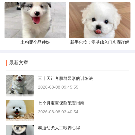
土狗哪个品种好
新手化妆：零基础入门步骤详解
最新文章
三十天让各肌群显形的训练法
2026-08-08 09:45:55
七个月宝宝保险配置指南
2026-08-08 03:40:54
泰迪幼犬人工喂养心得