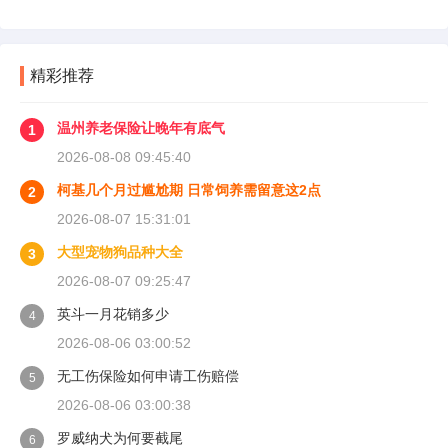
精彩推荐
温州养老保险让晚年有底气
1
2026-08-08 09:45:40
柯基几个月过尴尬期 日常饲养需留意这2点
2
2026-08-07 15:31:01
大型宠物狗品种大全
3
2026-08-07 09:25:47
英斗一月花销多少
4
2026-08-06 03:00:52
无工伤保险如何申请工伤赔偿
5
2026-08-06 03:00:38
罗威纳犬为何要截尾
6