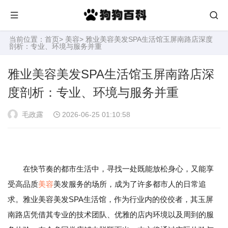
当前位置：
首页
>
美容
> 雅业美容美发SPA生活馆玉屏南路店深度
剖析：专业、环境与服务并重
雅业美容美发SPA生活馆玉屏南路店深
度剖析：专业、环境与服务并重
毛政露
2026-06-25 01:10:58
在快节奏的都市生活中，寻找一处既能放松身心，又能享
受高品质
美容
美发服务的场所，成为了许多都市人的日常追
求。雅业美容美发SPA生活馆，作为行业内的佼佼者，其玉屏
南路店凭借其专业的技术团队、优雅的店内环境以及周到的服