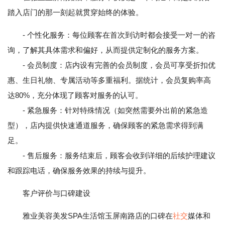
踏入店门的那一刻起就贯穿始终的体验。
- 个性化服务：每位顾客在首次到访时都会接受一对一的咨
询，了解其具体需求和偏好，从而提供定制化的服务方案。
- 会员制度：店内设有完善的会员制度，会员可享受折扣优
惠、生日礼物、专属活动等多重福利。据统计，会员复购率高
达80%，充分体现了顾客对服务的认可。
- 紧急服务：针对特殊情况（如突然需要外出前的紧急造
型），店内提供快速通道服务，确保顾客的紧急需求得到满
足。
- 售后服务：服务结束后，顾客会收到详细的后续护理建议
和跟踪电话，确保服务效果的持续与提升。
客户评价与口碑建设
雅业美容美发SPA生活馆玉屏南路店的口碑在
社交
媒体和