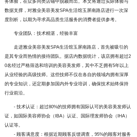
务体验，在众多同类店铺中脱颖而出。本文将通过实际体验与
数据支撑，对雅业美容美发SPA生活馆玉屏南路店进行一次深
度剖析，以期为寻求高品质生活服务的消费者提供参考。
专业团队：技术精湛，经验丰富
走进雅业美容美发SPA生活馆玉屏南路店，首先被吸引的
是其专业而热情的接待团队。据店内数据统计，该店拥有超过2
0名经过严格筛选和培训的美容美发师，其中不乏拥有5年以上
从业经验的高级技师。这些技师不仅在各自的领域内拥有深厚
的专业知识，还定期参加国内外专业培训，确保技术始终保持
行业前沿。
- 技术认证：超过80%的技师拥有国际认可的美容美发师认
证，如国际美容师协会（IBA）认证、国际理发师协会（IHA）
认证等。
- 顾客满意度：根据近期顾客反馈调查，95%的顾客对服务