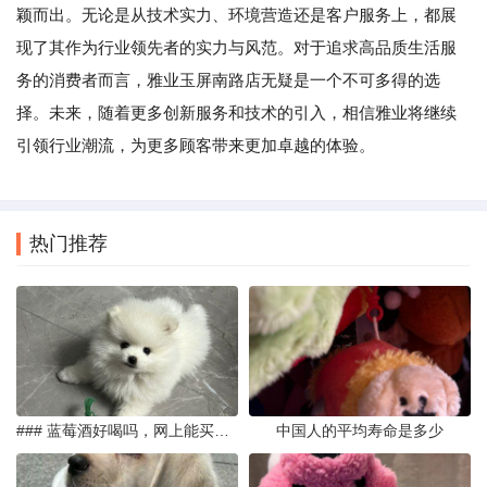
颖而出。无论是从技术实力、环境营造还是客户服务上，都展
现了其作为行业领先者的实力与风范。对于追求高品质生活服
务的消费者而言，雅业玉屏南路店无疑是一个不可多得的选
择。未来，随着更多创新服务和技术的引入，相信雅业将继续
引领行业潮流，为更多顾客带来更加卓越的体验。
热门推荐
### 蓝莓酒好喝吗，网上能买到真的吗
中国人的平均寿命是多少