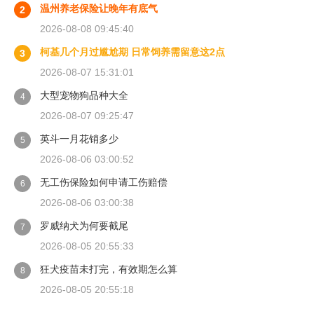
温州养老保险让晚年有底气
2
2026-08-08 09:45:40
柯基几个月过尴尬期 日常饲养需留意这2点
3
2026-08-07 15:31:01
大型宠物狗品种大全
4
2026-08-07 09:25:47
英斗一月花销多少
5
2026-08-06 03:00:52
无工伤保险如何申请工伤赔偿
6
2026-08-06 03:00:38
罗威纳犬为何要截尾
7
2026-08-05 20:55:33
狂犬疫苗未打完，有效期怎么算
8
2026-08-05 20:55:18