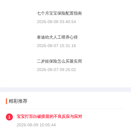
七个月宝宝保险配置指南
2026-08-08 03:40:54
泰迪幼犬人工喂养心得
2026-08-07 15:31:16
二岁娃保险怎么买最实用
2026-08-07 09:26:02
精彩推荐
宝宝打百白破疫苗的不良反应与应对
1
2026-08-09 10:05:44