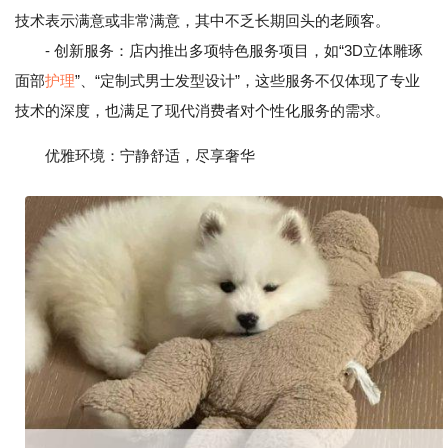
技术表示满意或非常满意，其中不乏长期回头的老顾客。
- 创新服务：店内推出多项特色服务项目，如“3D立体雕琢
面部
护理
”、“定制式男士发型设计”，这些服务不仅体现了专业
技术的深度，也满足了现代消费者对个性化服务的需求。
优雅环境：宁静舒适，尽享奢华