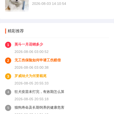
2026-08-03 14:10:54
精彩推荐
英斗一月花销多少
1
2026-08-06 03:00:52
无工伤保险如何申请工伤赔偿
2
2026-08-06 03:00:38
罗威纳犬为何要截尾
3
2026-08-05 20:55:33
狂犬疫苗未打完，有效期怎么算
4
2026-08-05 20:55:18
猫狗寿命及长期饲养的健康危害
5