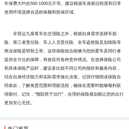
年保费大约在500-1500元不等。建议根据车身新旧程度和日常
使用环境选择合适的保额和投保区域。
非营运九座客车在交强险之外，根据自身需求选择车损
险、第三者责任险、车上人员责任险、全车盗抢险及划痕险等
商业保险是明智之举。这些保险组合能够为您的爱车及同行者
提供全方位的保障，有效应对各种意外情况。在选择保险公司
和具体保险产品时，建议多比较不同公司的报价和服务内容，
结合自身经济能力和实际需求做出决策。记得仔细阅读保险合
同条款，了解免责范围和理赔流程，确保在需要时能够顺利获
得赔付。记住，“预防胜于治疗”，合理的保险规划能让您的出行
更加安心无忧。
热门推荐