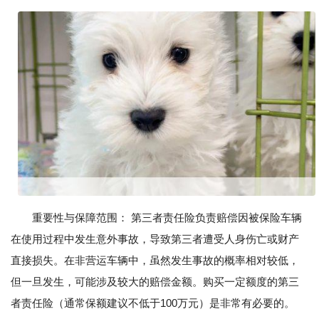
重要性与保障范围： 第三者责任险负责赔偿因被保险车辆
在使用过程中发生意外事故，导致第三者遭受人身伤亡或财产
直接损失。在非营运车辆中，虽然发生事故的概率相对较低，
但一旦发生，可能涉及较大的赔偿金额。购买一定额度的第三
者责任险（通常保额建议不低于100万元）是非常有必要的。