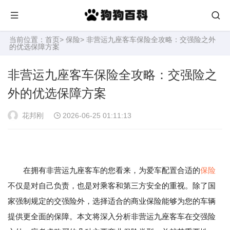
当前位置：
首页
>
保险
> 非营运九座客车保险全攻略：交强险之外
的优选保障方案
非营运九座客车保险全攻略：交强险之
外的优选保障方案
花邦刚
2026-06-25 01:11:13
在拥有非营运九座客车的您看来，为爱车配置合适的
保险
不仅是对自己负责，也是对乘客和第三方安全的重视。除了国
家强制规定的交强险外，选择适合的商业保险能够为您的车辆
提供更全面的保障。本文将深入分析非营运九座客车在交强险