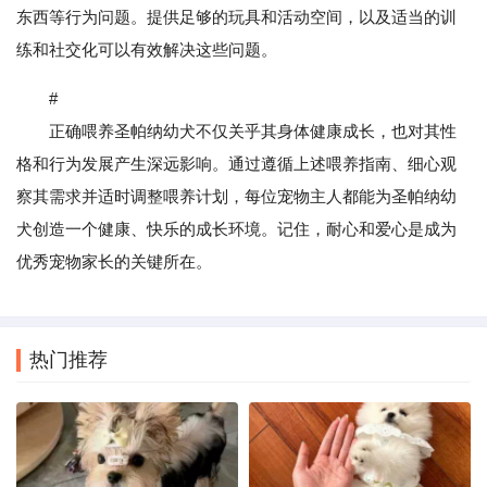
东西等行为问题。提供足够的玩具和活动空间，以及适当的训
练和社交化可以有效解决这些问题。
#
正确喂养圣帕纳幼犬不仅关乎其身体健康成长，也对其性
格和行为发展产生深远影响。通过遵循上述喂养指南、细心观
察其需求并适时调整喂养计划，每位宠物主人都能为圣帕纳幼
犬创造一个健康、快乐的成长环境。记住，耐心和爱心是成为
优秀宠物家长的关键所在。
热门推荐