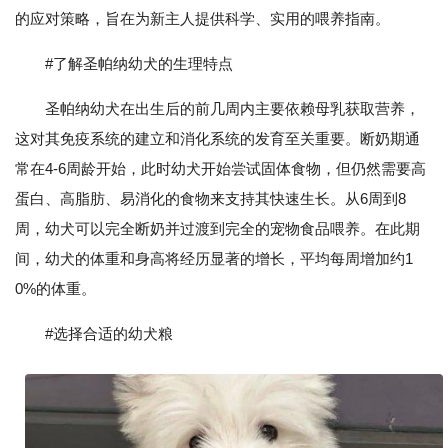
的应对策略，旨在为新主人提供科学、实用的喂养指南。
#了解圣帕纳幼犬的生理特点
圣帕纳幼犬在出生后的前几周内主要依赖母乳获取营养，
这对其免疫系统的建立和消化系统的发育至关重要。断奶期通
常在4-6周龄开始，此时幼犬开始尝试固体食物，但仍然需要高
蛋白、高脂肪、易消化的食物来支持其快速生长。从6周到8
周，幼犬可以完全断奶并过渡到完全的宠物食品喂养。在此期
间，幼犬的体重和身高将经历显著的增长，平均每周增加约1
0%的体重。
#选择合适的幼犬粮