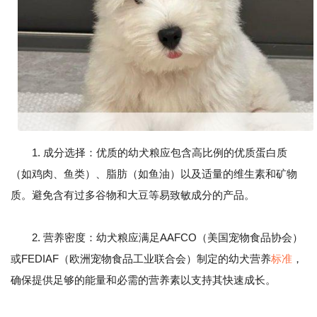
1. 成分选择：优质的幼犬粮应包含高比例的优质蛋白质
（如鸡肉、鱼类）、脂肪（如鱼油）以及适量的维生素和矿物
质。避免含有过多谷物和大豆等易致敏成分的产品。
2. 营养密度：幼犬粮应满足AAFCO（美国宠物食品协会）
或FEDIAF（欧洲宠物食品工业联合会）制定的幼犬营养
标准
，
确保提供足够的能量和必需的营养素以支持其快速成长。