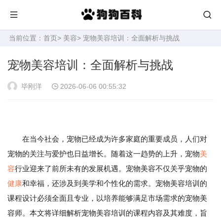
当前位置：
首页
>
美容
> 宠物美容培训：全面解析与挑战
宠物美容培训：全面解析与挑战
毕刚洋
2026-06-06 00:55:32
在当今社会，宠物已经成为许多家庭的重要成员，人们对
宠物的关注与爱护也日益增长。随着这一趋势的上升，宠物
美
容
行业迎来了前所未有的发展机遇。宠物美容不仅关乎宠物的
健康
和幸福，还涉及到美学和个性化的需求。宠物美容培训的
课程设计必须全面且专业，以培养能够满足市场需求的宠物美
容师。本文将详细解析宠物美容培训的课程内容及其难度，旨