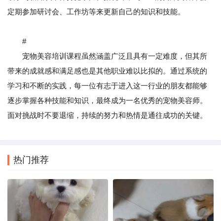
定期参加研讨会、工作坊等来更新自己的知识和技能。
#
宠物美容培训课程虽然涵盖广泛且具有一定难度，但其所
带来的成就感和满足感也是其他职业难以比拟的。通过系统的
学习和不断的实践，每一位有志于进入这一行业的朋友都能够
逐步掌握各种技能和知识，最终成为一名优秀的宠物美容师。
面对挑战时不要退缩，持续的努力和热情是通往成功的关键。
热门推荐