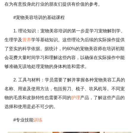
在为有意投身此行业的朋友们提供有价值的参考。
#宠物美容培训的基础课程
1. 理论知识：宠物美容培训的第一步是学习宠物解剖学、
生理学及
营养
学等基础知识。这些理论为后续的实际操作提供
了坚实的科学依据。据统计，约60%的宠物美容师在培训初期
会花费大量时间学习和理解这些内容，以确保在实际操作中能
够准确无误地处理宠物的身体构造和需求。
2. 工具与材料：学员需要了解并掌握各种宠物美容工具的
名称、用途及使用方法，包括剪刀、梳子、吹风机等。不同宠
物的毛质和皮肤特性也需要不同的
护理
产品，了解这些产品的
选择和使用是必不可少的。
#专业技能
训练