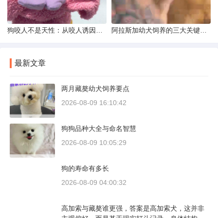
狗咬人不是天性：从咬人诱因到脱敏训练实操
阿拉斯加幼犬饲养的三大关键问题
最新文章
两月藏獒幼犬饲养要点
2026-08-09 16:10:42
狗狗品种大全与命名智慧
2026-08-09 10:05:29
狗的寿命有多长
2026-08-09 04:00:32
高加索与藏獒谁更强，答案是高加索犬，这并非