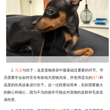
1.
洗澡
与吹干：这是宠物美容中最基础且重要的环节。学
员需要学会如何安全有效地为宠物洗澡，并使用适当的
技巧
和
温度的吹风设备进行吹干。这一过程看似简单，实则需要极大
的耐心和细心，因为不当的操作可能会对宠物的皮肤和毛发造
成伤害。