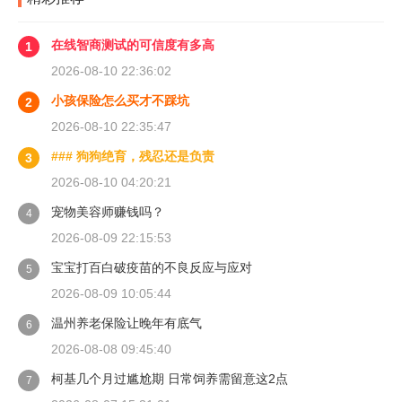
在线智商测试的可信度有多高
1
2026-08-10 22:36:02
小孩保险怎么买才不踩坑
2
2026-08-10 22:35:47
### 狗狗绝育，残忍还是负责
3
2026-08-10 04:20:21
宠物美容师赚钱吗？
4
2026-08-09 22:15:53
宝宝打百白破疫苗的不良反应与应对
5
2026-08-09 10:05:44
温州养老保险让晚年有底气
6
2026-08-08 09:45:40
柯基几个月过尴尬期 日常饲养需留意这2点
7