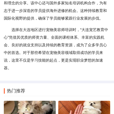
和理念的分享。该中心还与国外多家知名培训机构合作，为有
志于进一步深造的学员提供海外进修的机会。这种持续教育和
国际化视野的提供，确保了学员能够紧跟行业发展的步伐。
选择在大连地区进行宠物美容师培训时，“大连宠艺教育中
心”凭借其优质的师资力量、全面的课程体系、丰富的实践机
会、良好的就业支持以及持续的教育资源，成为了众多学员心
中的首选。对于那些希望在宠物美容领域取得成功的学员来
说，这里不仅是学习技能的起点，更是实现职业梦想的加速
器。
热门推荐