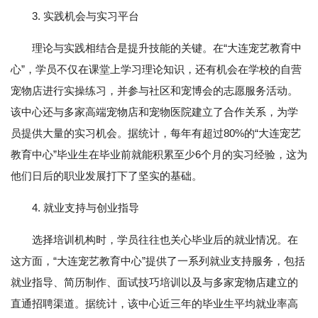
3. 实践机会与实习平台
理论与实践相结合是提升技能的关键。在“大连宠艺教育中
心”，学员不仅在课堂上学习理论知识，还有机会在学校的自营
宠物店进行实操练习，并参与社区和宠博会的志愿服务活动。
该中心还与多家高端宠物店和宠物医院建立了合作关系，为学
员提供大量的实习机会。据统计，每年有超过80%的“大连宠艺
教育中心”毕业生在毕业前就能积累至少6个月的实习经验，这为
他们日后的职业发展打下了坚实的基础。
4. 就业支持与创业指导
选择培训机构时，学员往往也关心毕业后的就业情况。在
这方面，“大连宠艺教育中心”提供了一系列就业支持服务，包括
就业指导、简历制作、面试技巧培训以及与多家宠物店建立的
直通招聘渠道。据统计，该中心近三年的毕业生平均就业率高