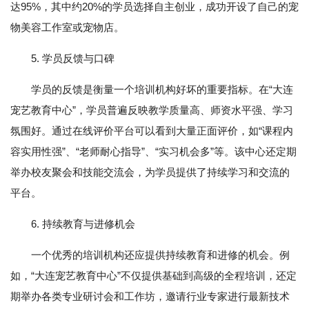
达95%，其中约20%的学员选择自主创业，成功开设了自己的宠
物美容工作室或宠物店。
5. 学员反馈与口碑
学员的反馈是衡量一个培训机构好坏的重要指标。在“大连
宠艺教育中心”，学员普遍反映教学质量高、师资水平强、学习
氛围好。通过在线评价平台可以看到大量正面评价，如“课程内
容实用性强”、“老师耐心指导”、“实习机会多”等。该中心还定期
举办校友聚会和技能交流会，为学员提供了持续学习和交流的
平台。
6. 持续教育与进修机会
一个优秀的培训机构还应提供持续教育和进修的机会。例
如，“大连宠艺教育中心”不仅提供基础到高级的全程培训，还定
期举办各类专业研讨会和工作坊，邀请行业专家进行最新技术