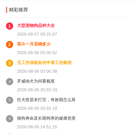
讲清楚。
精彩推荐
大型宠物狗品种大全
1
2026-08-07 09:25:47
英斗一月花销多少
2
2026-08-06 03:00:52
无工伤保险如何申请工伤赔偿
3
2026-08-06 03:00:38
罗威纳犬为何要截尾
4
2026-08-05 20:55:33
狂犬疫苗未打完，有效期怎么算
5
2026-08-05 20:55:18
猫狗寿命及长期饲养的健康危害
6
2026-08-05 14:51:15