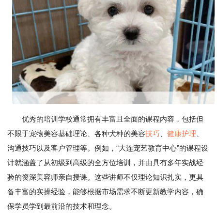
优秀的培训学校通常拥有丰富且全面的课程内容，包括但
不限于宠物美容基础理论、各种犬种的美容
技巧
、
健康
护理
、
沟通技巧以及客户管理等。例如，“大连宠艺教育中心”的课程设
计就涵盖了从初级到高级的全方位培训，并由具有多年实战经
验的资深美容师亲自授课。这些讲师不仅理论知识扎实，更具
备丰富的实操经验，能够根据市场需求不断更新教学内容，确
保学员学到最前沿的技术和理念。