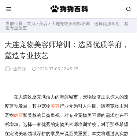
当前位置：
首页
>
美容
> 大连宠物美容师培训：选择优质学府，塑
造专业技艺
大连宠物美容师培训：选择优质学府，
塑造专业技艺
金伟烁
2026-07-05 22:45:25
在大连这座充满活力的海滨城市，宠物经济正以惊人的速
度蓬勃发展，其中宠物
美容
行业尤为引人注目。随着宠物主对
宠物
健康
和美貌的日益重视，对专业宠物美容师的需求也在不
断增加。选择一家优秀的宠物美容师培训学校，对于那些希望
在宠物美容领域深耕的学员来说至关重要。本文将通过真实数