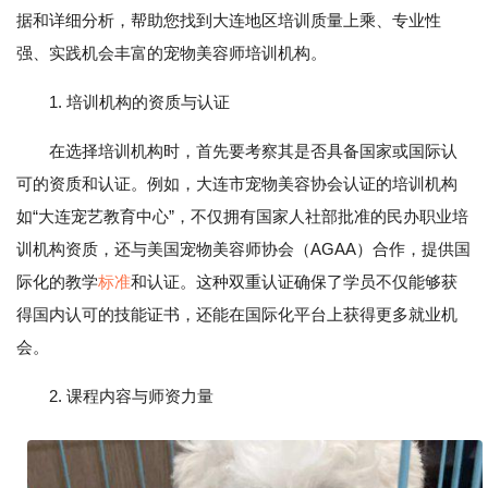
据和详细分析，帮助您找到大连地区培训质量上乘、专业性
强、实践机会丰富的宠物美容师培训机构。
1. 培训机构的资质与认证
在选择培训机构时，首先要考察其是否具备国家或国际认
可的资质和认证。例如，大连市宠物美容协会认证的培训机构
如“大连宠艺教育中心”，不仅拥有国家人社部批准的民办职业培
训机构资质，还与美国宠物美容师协会（AGAA）合作，提供国
际化的教学
标准
和认证。这种双重认证确保了学员不仅能够获
得国内认可的技能证书，还能在国际化平台上获得更多就业机
会。
2. 课程内容与师资力量