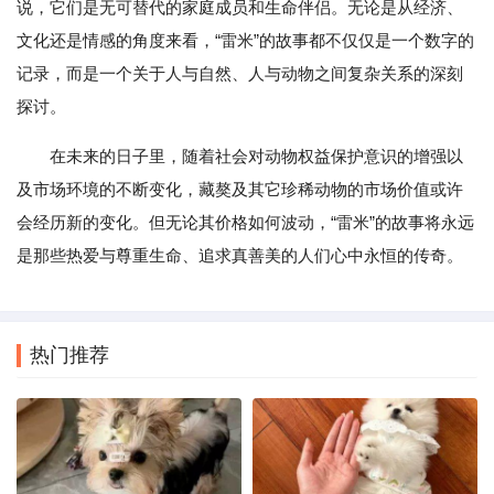
说，它们是无可替代的家庭成员和生命伴侣。无论是从经济、
文化还是情感的角度来看，“雷米”的故事都不仅仅是一个数字的
记录，而是一个关于人与自然、人与动物之间复杂关系的深刻
探讨。
在未来的日子里，随着社会对动物权益保护意识的增强以
及市场环境的不断变化，藏獒及其它珍稀动物的市场价值或许
会经历新的变化。但无论其价格如何波动，“雷米”的故事将永远
是那些热爱与尊重生命、追求真善美的人们心中永恒的传奇。
热门推荐