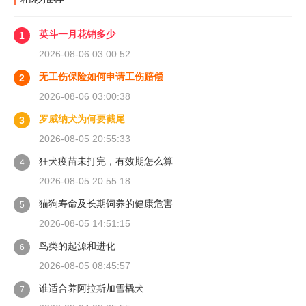
英斗一月花销多少
1
2026-08-06 03:00:52
无工伤保险如何申请工伤赔偿
2
2026-08-06 03:00:38
罗威纳犬为何要截尾
3
2026-08-05 20:55:33
狂犬疫苗未打完，有效期怎么算
4
2026-08-05 20:55:18
猫狗寿命及长期饲养的健康危害
5
2026-08-05 14:51:15
鸟类的起源和进化
6
2026-08-05 08:45:57
谁适合养阿拉斯加雪橇犬
7