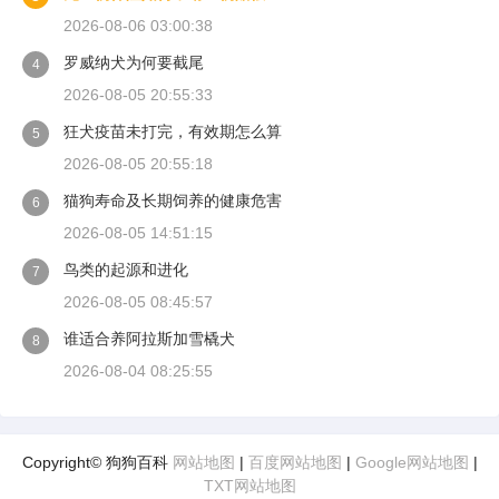
2026-08-06 03:00:38
罗威纳犬为何要截尾
4
2026-08-05 20:55:33
狂犬疫苗未打完，有效期怎么算
5
2026-08-05 20:55:18
猫狗寿命及长期饲养的健康危害
6
2026-08-05 14:51:15
鸟类的起源和进化
7
2026-08-05 08:45:57
谁适合养阿拉斯加雪橇犬
8
2026-08-04 08:25:55
Copyright© 狗狗百科
网站地图
|
百度网站地图
|
Google网站地图
|
TXT网站地图