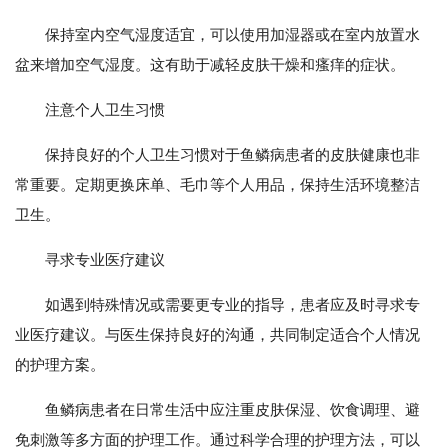
保持室内空气湿度适宜，可以使用加湿器或在室内放置水
盆来增加空气湿度。这有助于减轻皮肤干燥和瘙痒的症状。
注意个人卫生习惯
保持良好的个人卫生习惯对于鱼鳞病患者的皮肤健康也非
常重要。定期更换床单、毛巾等个人用品，保持生活环境整洁
卫生。
寻求专业医疗建议
如遇到特殊情况或需要更专业的指导，患者应及时寻求专
业医疗建议。与医生保持良好的沟通，共同制定适合个人情况
的护理方案。
鱼鳞病患者在日常生活中应注重皮肤保湿、饮食调理、避
免刺激等多方面的护理工作。通过科学合理的护理方法，可以