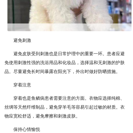
避免刺激
避免皮肤受到刺激也是日常护理中的重要一环。患者应避
免使用刺激性强的洗浴用品和化妆品，选择温和无刺激的护肤
品。尽量避免长时间暴露在阳光下，外出时做好防晒措施。
穿着注意
穿着也是鱼鳞病患者需要注意的方面。衣物应选择纯棉、
丝绸等天然纤维制品，避免穿羊毛等容易引起过敏的材质。衣
物应宽松舒适，避免摩擦和刺激皮肤。
保持心情愉悦