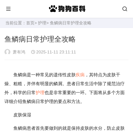
当前位置：
首页
>
护理
> 鱼鳞病日常护理全攻略
鱼鳞病日常护理全攻略
萧有鸿
2025-11-11 23:11:11
鱼鳞病是一种常见的遗传性皮肤
疾病
，其特点为皮肤干
燥、粗糙，并伴有明显的鳞屑。患者日常生活中除了规范治疗
外，科学的日常
护理
也是非常重要的一环。下面将从多个方面
详细介绍鱼鳞病日常护理的要点和方法。
皮肤保湿
鱼鳞病患者首先要做到的就是保持皮肤的水分，防止皮肤