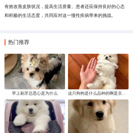
有效改善皮肤状况，提高生活质量。患者还应保持良好的心态
和积极的生活态度，共同应对这一慢性疾病带来的挑战。
热门推荐
早上刷牙总恶心是为什么
这只狗狗是什么品种的啊是京巴吗