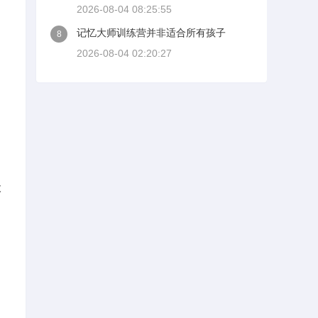
2026-08-04 08:25:55
记忆大师训练营并非适合所有孩子
8
2026-08-04 02:20:27
，
犬