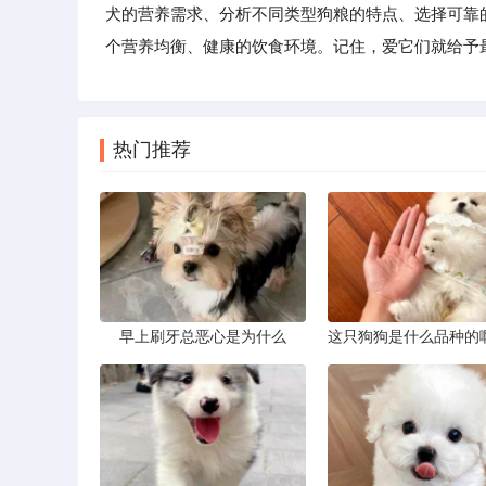
犬的营养需求、分析不同类型狗粮的特点、选择可靠
个营养均衡、健康的饮食环境。记住，爱它们就给予
热门推荐
早上刷牙总恶心是为什么