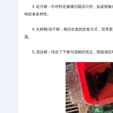
3. 处方粮：针对特定健康问题设计的，如皮肤敏
响饮食多样性。
4. 生鲜粮/冻干粮：模仿生食的饮食方式，营养
题。
5. 混合粮：结合了干粮与湿粮的优点，既能满足