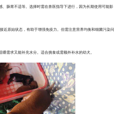
感、肠胃不适等。选择时需在兽医指导下进行，因为长期使用可能影
更接近原始状态，有助于增强免疫力。但需注意营养均衡和细菌污染
咀嚼需求又能补充水分。适合挑食或需额外补水的幼犬。