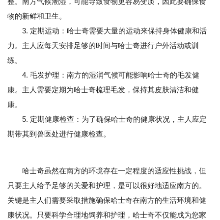
整。南方气候潮湿，可能导致食物更容易变质，因此要确保食
物的新鲜和卫生。
3. 定期运动：哈士奇需要大量的运动来保持身体健康和活
力。主人应每天安排足够的时间与哈士奇进行户外活动或训
练。
4. 毛发护理：南方的湿润气候可能影响哈士奇的毛发健
康。主人需要定期为哈士奇梳理毛发，保持其皮肤清洁和健
康。
5. 定期健康检查：为了确保哈士奇的健康状况，主人应定
期带其到兽医处进行健康检查。
哈士奇虽然在南方的环境存在一定程度的适应性挑战，但
只要主人给予足够的关爱和护理，是可以很好地适应南方的。
关键是主人们需要采取措施确保哈士奇在南方的生活环境和健
康状况。只要科学合理地饲养和护理，哈士奇不仅能成为您家