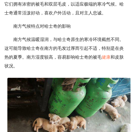
它们拥有浓密的被毛和双层毛皮，以适应极端的寒冷气候。哈
士奇通常活泼好动，喜欢户外活动，且对主人忠诚。
南方气候特点对哈士奇的影响
南方气候温暖湿润，与哈士奇原生的寒冷环境截然不同。
这可能导致哈士奇在南方的毛发过厚而引起不适，特别是在炎
热的夏季。南方湿度较高，容易影响哈士奇的被毛
健康
和皮肤
状况。