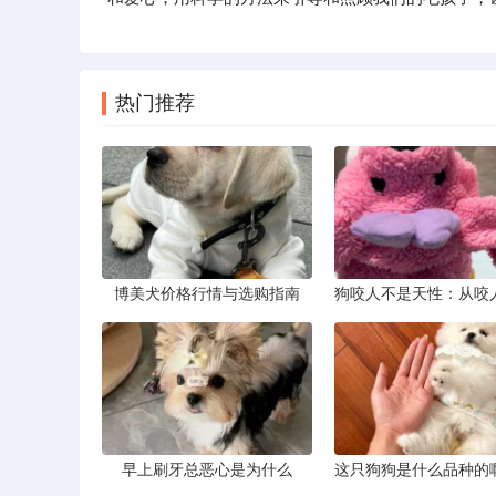
热门推荐
博美犬价格行情与选购指南
早上刷牙总恶心是为什么