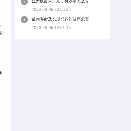
狂犬疫苗未打完，有效期怎么算
7
2026-08-05 20:55:18
猫狗寿命及长期饲养的健康危害
8
，
2026-08-05 14:51:15
制
狗