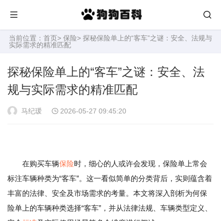
当前位置：
首页
>
保险
> 探秘保险单上的“客车”之谜：安全、法规与
实际需求的精准匹配
探秘保险单上的“客车”之谜：安全、法
规与实际需求的精准匹配
马纪瑗
2026-05-27 09:45:20
在购买车辆
保险
时，细心的人或许会发现，保险单上常会
标注车辆种类为“客车”。这一看似简单的分类背后，实则蕴含着
丰富的法律、安全及市场需求的考量。本文将深入剖析为何保
险单上的车辆种类选择“客车”，并从法律法规、车辆类型定义、