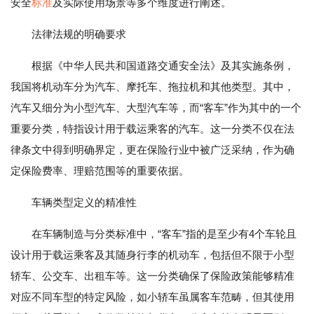
安全
标准
及实际使用场景等多个维度进行阐述。
法律法规的明确要求
根据《中华人民共和国道路交通安全法》及其实施条例，
我国将机动车分为汽车、摩托车、拖拉机和其他类型。其中，
汽车又细分为小型汽车、大型汽车等，而“客车”作为其中的一个
重要分类，特指设计用于载运乘客的汽车。这一分类不仅在法
律条文中得到明确界定，更在保险行业中被广泛采纳，作为确
定保险费率、理赔范围等的重要依据。
车辆类型定义的精准性
在车辆制造与分类标准中，“客车”指的是至少有4个车轮且
设计用于载运乘客及其随身行李的机动车，包括但不限于小型
轿车、公交车、出租车等。这一分类确保了保险政策能够精准
对应不同车型的特定风险，如小轿车虽属客车范畴，但其使用