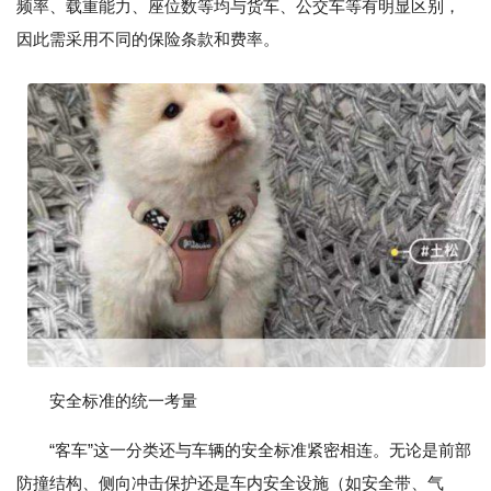
频率、载重能力、座位数等均与货车、公交车等有明显区别，
因此需采用不同的保险条款和费率。
安全标准的统一考量
“客车”这一分类还与车辆的安全标准紧密相连。无论是前部
防撞结构、侧向冲击保护还是车内安全设施（如安全带、气