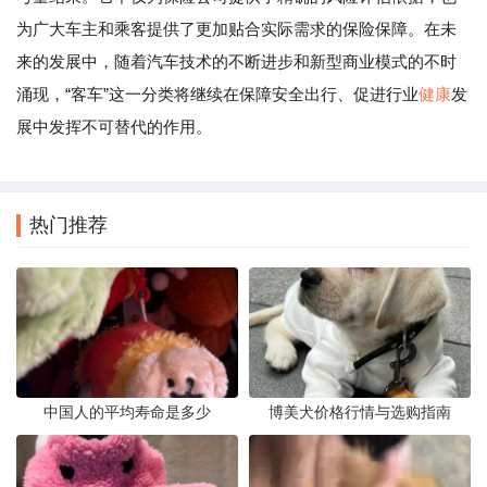
为广大车主和乘客提供了更加贴合实际需求的保险保障。在未
来的发展中，随着汽车技术的不断进步和新型商业模式的不时
涌现，“客车”这一分类将继续在保障安全出行、促进行业
健康
发
展中发挥不可替代的作用。
热门推荐
中国人的平均寿命是多少
博美犬价格行情与选购指南