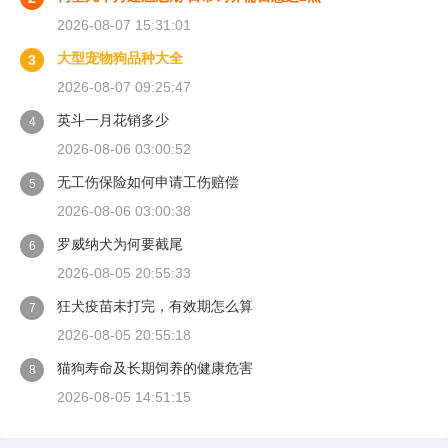
2026-08-07 15:31:01
大型宠物狗品种大全
3
2026-08-07 09:25:47
英斗一月花销多少
4
2026-08-06 03:00:52
无工伤保险如何申请工伤赔偿
5
2026-08-06 03:00:38
罗威纳犬为何要截尾
6
2026-08-05 20:55:33
狂犬疫苗未打完，有效期怎么算
7
2026-08-05 20:55:18
猫狗寿命及长期饲养的健康危害
8
2026-08-05 14:51:15