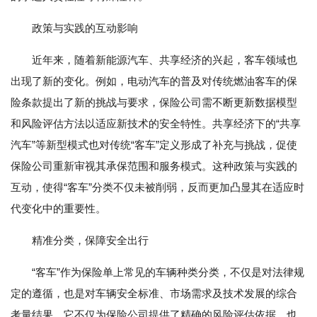
政策与实践的互动影响
近年来，随着新能源汽车、共享经济的兴起，客车领域也
出现了新的变化。例如，电动汽车的普及对传统燃油客车的保
险条款提出了新的挑战与要求，保险公司需不断更新数据模型
和风险评估方法以适应新技术的安全特性。共享经济下的“共享
汽车”等新型模式也对传统“客车”定义形成了补充与挑战，促使
保险公司重新审视其承保范围和服务模式。这种政策与实践的
互动，使得“客车”分类不仅未被削弱，反而更加凸显其在适应时
代变化中的重要性。
精准分类，保障安全出行
“客车”作为保险单上常见的车辆种类分类，不仅是对法律规
定的遵循，也是对车辆安全标准、市场需求及技术发展的综合
考量结果。它不仅为保险公司提供了精确的风险评估依据，也