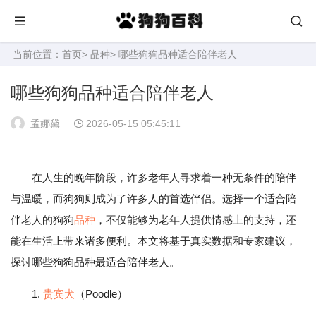
当前位置：
首页
>
品种
> 哪些狗狗品种适合陪伴老人
哪些狗狗品种适合陪伴老人
孟娜黛
2026-05-15 05:45:11
在人生的晚年阶段，许多老年人寻求着一种无条件的陪伴
与温暖，而狗狗则成为了许多人的首选伴侣。选择一个适合陪
伴老人的狗狗
品种
，不仅能够为老年人提供情感上的支持，还
能在生活上带来诸多便利。本文将基于真实数据和专家建议，
探讨哪些狗狗品种最适合陪伴老人。
1.
贵宾犬
（Poodle）