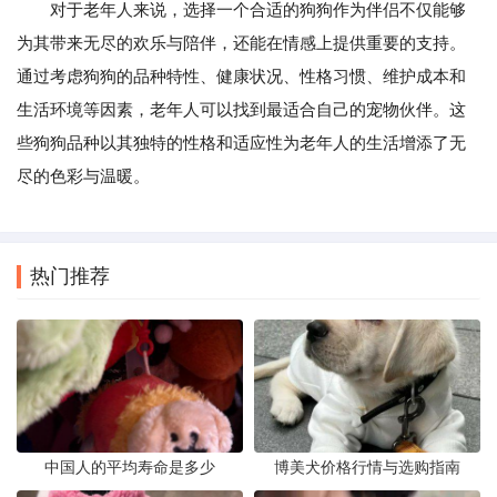
对于老年人来说，选择一个合适的狗狗作为伴侣不仅能够
为其带来无尽的欢乐与陪伴，还能在情感上提供重要的支持。
通过考虑狗狗的品种特性、健康状况、性格习惯、维护成本和
生活环境等因素，老年人可以找到最适合自己的宠物伙伴。这
些狗狗品种以其独特的性格和适应性为老年人的生活增添了无
尽的色彩与温暖。
热门推荐
中国人的平均寿命是多少
博美犬价格行情与选购指南