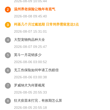
2026-08-09 10:05:44
温州养老保险让晚年有底气
2
2026-08-08 09:45:40
柯基几个月过尴尬期 日常饲养需留意这2点
3
2026-08-07 15:31:01
大型宠物狗品种大全
4
2026-08-07 09:25:47
英斗一月花销多少
5
2026-08-06 03:00:52
无工伤保险如何申请工伤赔偿
6
2026-08-06 03:00:38
罗威纳犬为何要截尾
7
2026-08-05 20:55:33
狂犬疫苗未打完，有效期怎么算
8
2026-08-05 20:55:18