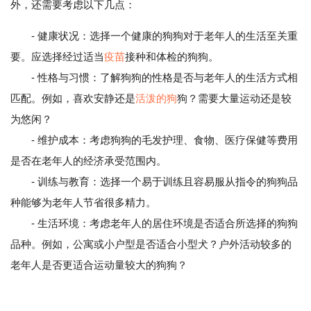
外，还需要考虑以下几点：
- 健康状况：选择一个健康的狗狗对于老年人的生活至关重
要。应选择经过适当
疫苗
接种和体检的狗狗。
- 性格与习惯：了解狗狗的性格是否与老年人的生活方式相
匹配。例如，喜欢安静还是
活泼的狗
狗？需要大量运动还是较
为悠闲？
- 维护成本：考虑狗狗的毛发护理、食物、医疗保健等费用
是否在老年人的经济承受范围内。
- 训练与教育：选择一个易于训练且容易服从指令的狗狗品
种能够为老年人节省很多精力。
- 生活环境：考虑老年人的居住环境是否适合所选择的狗狗
品种。例如，公寓或小户型是否适合小型犬？户外活动较多的
老年人是否更适合运动量较大的狗狗？