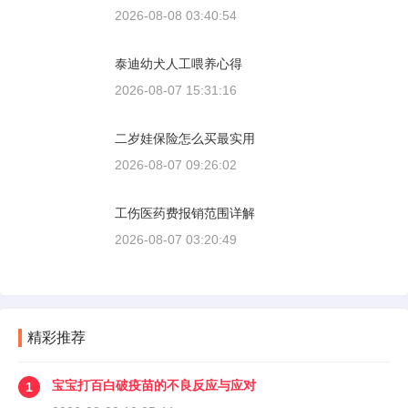
2026-08-08 03:40:54
泰迪幼犬人工喂养心得
2026-08-07 15:31:16
二岁娃保险怎么买最实用
2026-08-07 09:26:02
工伤医药费报销范围详解
2026-08-07 03:20:49
精彩推荐
宝宝打百白破疫苗的不良反应与应对
1