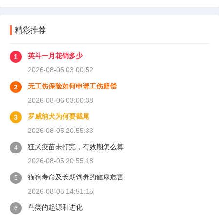
精彩推荐
英斗一月花销多少
1
2026-08-06 03:00:52
无工伤保险如何申请工伤赔偿
2
2026-08-06 03:00:38
罗威纳犬为何要截尾
3
2026-08-05 20:55:33
狂犬疫苗未打完，有效期怎么算
4
2026-08-05 20:55:18
猫狗寿命及长期饲养的健康危害
5
2026-08-05 14:51:15
鸟类的起源和进化
6