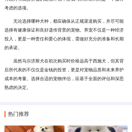
考虑的选项。
无论选择哪种犬种，都应确保从正规渠道购买，并尽可能
选择有健康保证和良好遗传背景的宠物。养宠不仅是一种经济
投入，更是一种责任和爱心的体现，需做好充分的准备和长期
的承诺。
虽然马尔济斯犬在初次购买时价格远高于西施犬，但其背
后所代表的不仅仅是金钱的投资，更是对宠物品质和未来养护
成本的考量。选择合适的宠物伴侣，应基于全面的评估和深思
熟虑的决定。
热门推荐