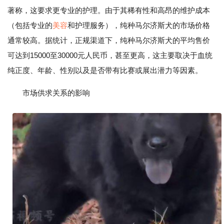
著称，这要求更专业的护理。由于其稀有性和高昂的维护成本
（包括专业的
美容
和护理服务），纯种马尔济斯犬的市场价格
通常较高。据统计，正规渠道下，纯种马尔济斯犬的平均售价
可达到15000至30000元人民币，甚至更高，这主要取决于血统
纯正度、年龄、性别以及是否带有比赛或展出潜力等因素。
市场供求关系的影响