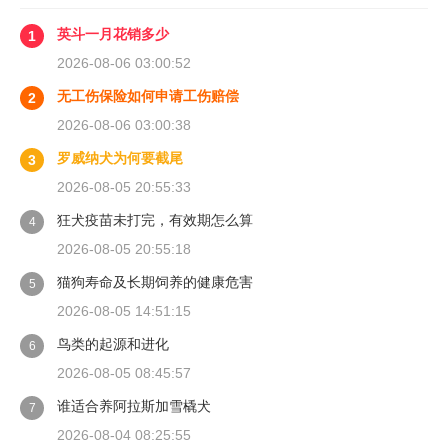
英斗一月花销多少
1
2026-08-06 03:00:52
无工伤保险如何申请工伤赔偿
2
2026-08-06 03:00:38
罗威纳犬为何要截尾
3
2026-08-05 20:55:33
狂犬疫苗未打完，有效期怎么算
4
2026-08-05 20:55:18
猫狗寿命及长期饲养的健康危害
5
2026-08-05 14:51:15
鸟类的起源和进化
6
2026-08-05 08:45:57
谁适合养阿拉斯加雪橇犬
7
2026-08-04 08:25:55