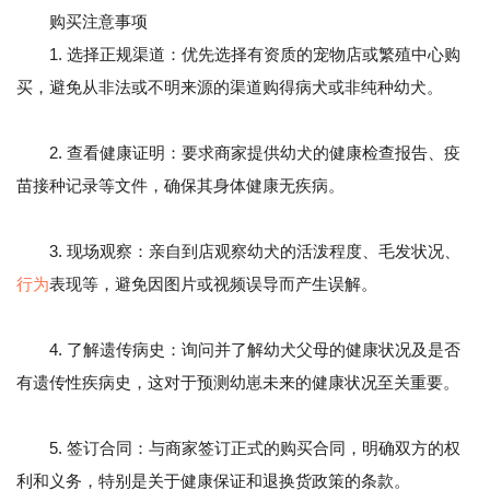
购买注意事项
1. 选择正规渠道：优先选择有资质的宠物店或繁殖中心购
买，避免从非法或不明来源的渠道购得病犬或非纯种幼犬。
2. 查看健康证明：要求商家提供幼犬的健康检查报告、疫
苗接种记录等文件，确保其身体健康无疾病。
3. 现场观察：亲自到店观察幼犬的活泼程度、毛发状况、
行为
表现等，避免因图片或视频误导而产生误解。
4. 了解遗传病史：询问并了解幼犬父母的健康状况及是否
有遗传性疾病史，这对于预测幼崽未来的健康状况至关重要。
5. 签订合同：与商家签订正式的购买合同，明确双方的权
利和义务，特别是关于健康保证和退换货政策的条款。