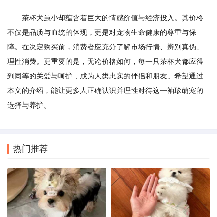
茶杯犬虽小却蕴含着巨大的情感价值与经济投入。其价格
不仅是品质与血统的体现，更是对宠物生命健康的尊重与保
障。在决定购买前，消费者应充分了解市场行情、辨别真伪、
理性消费。更重要的是，无论价格如何，每一只茶杯犬都应得
到同等的关爱与呵护，成为人类忠实的伴侣和朋友。希望通过
本文的介绍，能让更多人正确认识并理性对待这一袖珍萌宠的
选择与养护。
热门推荐