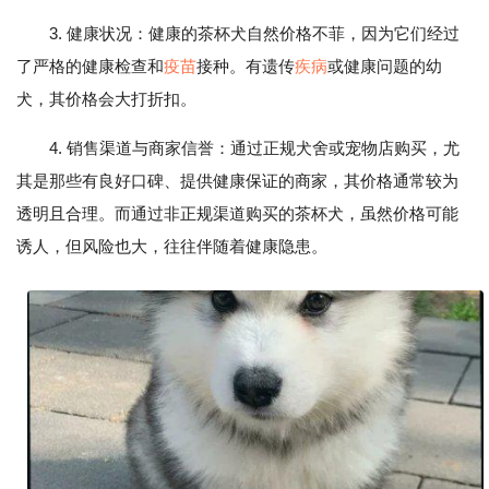
3. 健康状况：健康的茶杯犬自然价格不菲，因为它们经过
了严格的健康检查和
疫苗
接种。有遗传
疾病
或健康问题的幼
犬，其价格会大打折扣。
4. 销售渠道与商家信誉：通过正规犬舍或宠物店购买，尤
其是那些有良好口碑、提供健康保证的商家，其价格通常较为
透明且合理。而通过非正规渠道购买的茶杯犬，虽然价格可能
诱人，但风险也大，往往伴随着健康隐患。