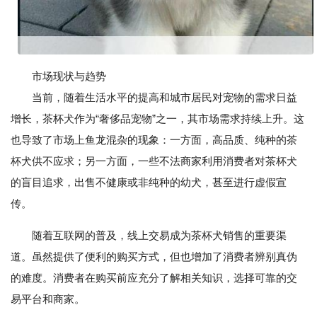
市场现状与趋势
当前，随着生活水平的提高和城市居民对宠物的需求日益
增长，茶杯犬作为“奢侈品宠物”之一，其市场需求持续上升。这
也导致了市场上鱼龙混杂的现象：一方面，高品质、纯种的茶
杯犬供不应求；另一方面，一些不法商家利用消费者对茶杯犬
的盲目追求，出售不健康或非纯种的幼犬，甚至进行虚假宣
传。
随着互联网的普及，线上交易成为茶杯犬销售的重要渠
道。虽然提供了便利的购买方式，但也增加了消费者辨别真伪
的难度。消费者在购买前应充分了解相关知识，选择可靠的交
易平台和商家。