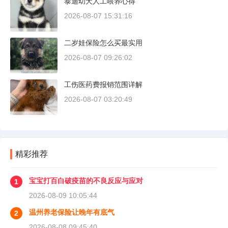
泰迪幼犬人工喂养心得
2026-08-07 15:31:16
二岁娃保险怎么买最实用
2026-08-07 09:26:02
工伤医药费报销范围详解
2026-08-07 03:20:49
精彩推荐
宝宝打百白破疫苗的不良反应与应对
1
2026-08-09 10:05:44
温州养老保险让晚年有底气
2
2026-08-08 09:45:40