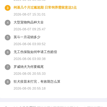
柯基几个月过尴尬期 日常饲养需留意这2点
3
2026-08-07 15:31:01
大型宠物狗品种大全
4
2026-08-07 09:25:47
英斗一月花销多少
5
2026-08-06 03:00:52
无工伤保险如何申请工伤赔偿
6
2026-08-06 03:00:38
罗威纳犬为何要截尾
7
2026-08-05 20:55:33
狂犬疫苗未打完，有效期怎么算
8
2026-08-05 20:55:18