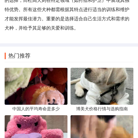
的选择；而杜高犬则在特定领域（如狩猎和护卫）中展现其独
特优势。所有这些犬种都需根据其特点进行适当的训练和维护
才能发挥最佳潜力。重要的是选择适合自己生活方式和需求的
犬种，并给予其足够的关爱和训练。
热门推荐
中国人的平均寿命是多少
博美犬价格行情与选购指南